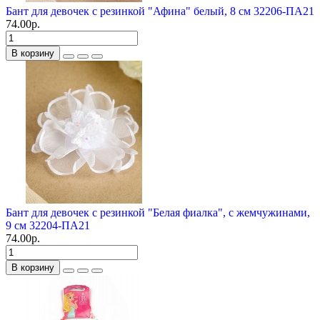
Бант для девочек с резинкой "Афина" белый, 8 см 32206-ПА21
74.00р.
В корзину
Бант для девочек с резинкой "Белая фиалка", с жемчужинами,
9 см 32204-ПА21
74.00р.
В корзину