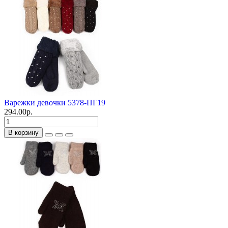
Варежки девочки 5378-ПГ19
294.00р.
В корзину