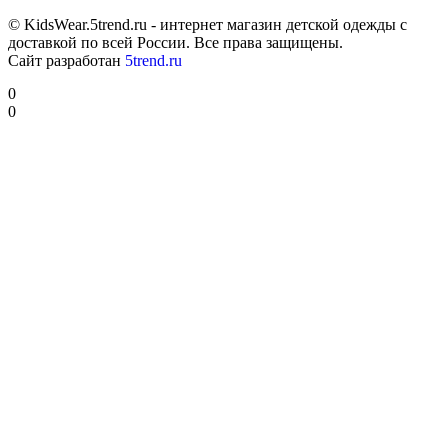
© KidsWear.5trend.ru - интернет магазин детской одежды с
доставкой по всей России. Все права защищены.
Сайт разработан
5trend.ru
0
0