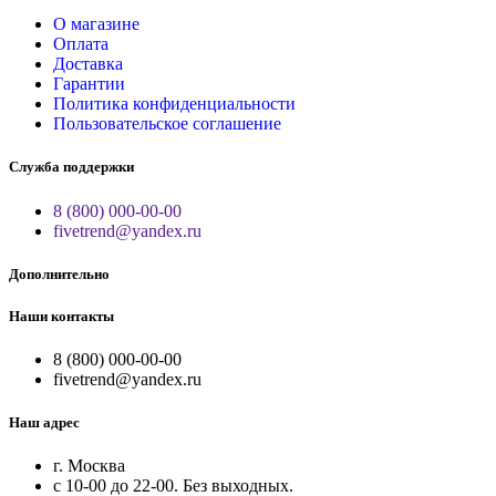
О магазине
Оплата
Доставка
Гарантии
Политика конфиденциальности
Пользовательское соглашение
Служба поддержки
8 (800) 000-00-00
fivetrend@yandex.ru
Дополнительно
Наши контакты
8 (800) 000-00-00
fivetrend@yandex.ru
Наш адрес
г. Москва
с 10-00 до 22-00. Без выходных.