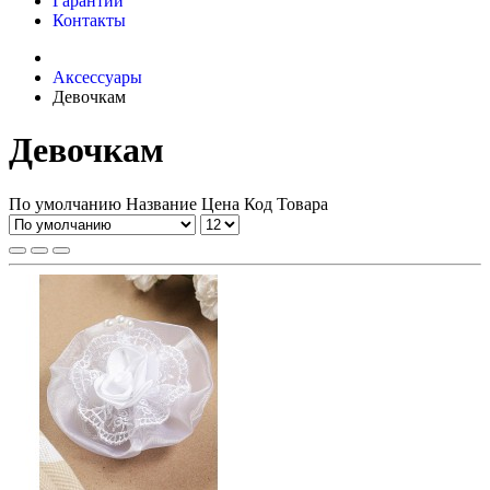
Гарантии
Контакты
Аксессуары
Девочкам
Девочкам
По умолчанию
Название
Цена
Код Товара