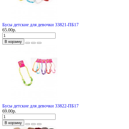
Бусы детские для девочки 33821-ПБ17
65.00р.
В корзину
Бусы детские для девочки 33822-ПБ17
69.00р.
В корзину