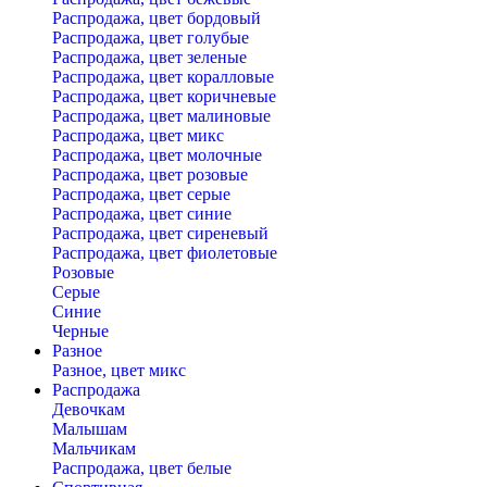
Распродажа, цвет бордовый
Распродажа, цвет голубые
Распродажа, цвет зеленые
Распродажа, цвет коралловые
Распродажа, цвет коричневые
Распродажа, цвет малиновые
Распродажа, цвет микс
Распродажа, цвет молочные
Распродажа, цвет розовые
Распродажа, цвет серые
Распродажа, цвет синие
Распродажа, цвет сиреневый
Распродажа, цвет фиолетовые
Розовые
Серые
Синие
Черные
Разное
Разное, цвет микс
Распродажа
Девочкам
Малышам
Мальчикам
Распродажа, цвет белые