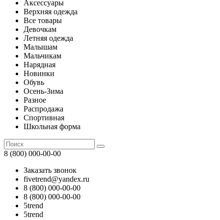
Аксессуары
Верхняя одежда
Все товары
Девочкам
Летняя одежда
Малышам
Мальчикам
Нарядная
Новинки
Обувь
Осень-Зима
Разное
Распродажа
Спортивная
Школьная форма
8 (800) 000-00-00
Заказать звонок
fivetrend@yandex.ru
8 (800) 000-00-00
8 (800) 000-00-00
5trend
5trend