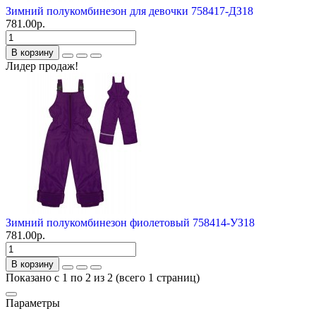
Зимний полукомбинезон для девочки 758417-ДЗ18
781.00р.
В корзину
Лидер продаж!
Зимний полукомбинезон фиолетовый 758414-УЗ18
781.00р.
В корзину
Показано с 1 по 2 из 2 (всего 1 страниц)
Параметры