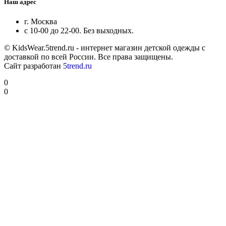
Наш адрес
г. Москва
с 10-00 до 22-00. Без выходных.
© KidsWear.5trend.ru - интернет магазин детской одежды с
доставкой по всей России. Все права защищены.
Сайт разработан
5trend.ru
0
0