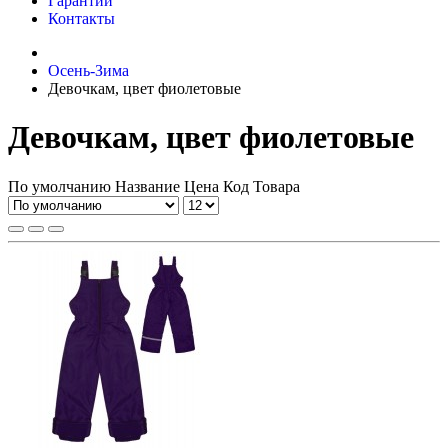
Гарантии
Контакты
Осень-Зима
Девочкам, цвет фиолетовые
Девочкам, цвет фиолетовые
По умолчанию
Название
Цена
Код Товара