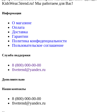
KidsWear.5trend.ru! Мы работаем для Вас!
Информация
О магазине
Оплата
Доставка
Гарантии
Политика конфиденциальности
Пользовательское соглашение
Служба поддержки
8 (800) 000-00-00
fivetrend@yandex.ru
Дополнительно
Наши контакты
8 (800) 000-00-00
fivetrend@yandex.ru