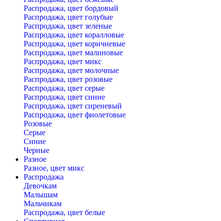
Распродажа, цвет бордовый
Распродажа, цвет голубые
Распродажа, цвет зеленые
Распродажа, цвет коралловые
Распродажа, цвет коричневые
Распродажа, цвет малиновые
Распродажа, цвет микс
Распродажа, цвет молочные
Распродажа, цвет розовые
Распродажа, цвет серые
Распродажа, цвет синие
Распродажа, цвет сиреневый
Распродажа, цвет фиолетовые
Розовые
Серые
Синие
Черные
Разное
Разное, цвет микс
Распродажа
Девочкам
Малышам
Мальчикам
Распродажа, цвет белые