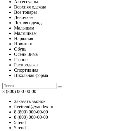
Аксессуары
Верхняя одежда
Все товары
Девочкам
Летняя одежда
Малышам
Мальчикам
Нарядная
Новинки
Обувь
Осень-Зима
Разное
Распродажа
Спортивная
Школьная форма
8 (800) 000-00-00
Заказать звонок
fivetrend@yandex.ru
8 (800) 000-00-00
8 (800) 000-00-00
5trend
5trend