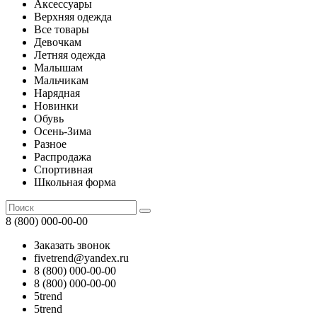
Аксессуары
Верхняя одежда
Все товары
Девочкам
Летняя одежда
Малышам
Мальчикам
Нарядная
Новинки
Обувь
Осень-Зима
Разное
Распродажа
Спортивная
Школьная форма
8 (800) 000-00-00
Заказать звонок
fivetrend@yandex.ru
8 (800) 000-00-00
8 (800) 000-00-00
5trend
5trend