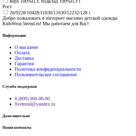
верх 100%ПЭ, подклад 100%ПЭ
1
Рост
26/9228/10428/11030/11630/12232/128
1
Добро пожаловать в интернет магазин детской одежды
KidsWear.5trend.ru! Мы работаем для Вас!
Информация
О магазине
Оплата
Доставка
Гарантии
Политика конфиденциальности
Пользовательское соглашение
Служба поддержки
8 (800) 000-00-00
fivetrend@yandex.ru
Дополнительно
Наши контакты