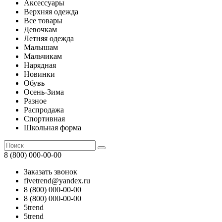
Аксессуары
Верхняя одежда
Все товары
Девочкам
Летняя одежда
Малышам
Мальчикам
Нарядная
Новинки
Обувь
Осень-Зима
Разное
Распродажа
Спортивная
Школьная форма
8 (800) 000-00-00
Заказать звонок
fivetrend@yandex.ru
8 (800) 000-00-00
8 (800) 000-00-00
5trend
5trend