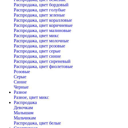
Распродажа, цвет бордовый
Распродажа, цвет голубые
Распродажа, цвет зеленые
Распродажа, цвет коралловые
Распродажа, цвет коричневые
Распродажа, цвет малиновые
Распродажа, цвет микс
Распродажа, цвет молочные
Распродажа, цвет розовые
Распродажа, цвет серые
Распродажа, цвет синие
Распродажа, цвет сиреневый
Распродажа, цвет фиолетовые
Розовые
Серые
Синие
Черные
Разное
Разное, цвет микс
Распродажа
Девочкам
Малышам
Мальчикам
Распродажа, цвет белые