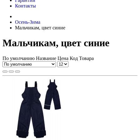
Гарантии
Контакты
Осень-Зима
Мальчикам, цвет синие
Мальчикам, цвет синие
По умолчанию
Название
Цена
Код Товара