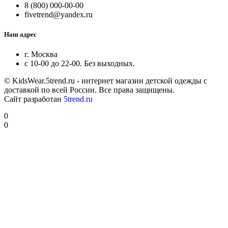
8 (800) 000-00-00
fivetrend@yandex.ru
Наш адрес
г. Москва
с 10-00 до 22-00. Без выходных.
© KidsWear.5trend.ru - интернет магазин детской одежды с
доставкой по всей России. Все права защищены.
Сайт разработан
5trend.ru
0
0