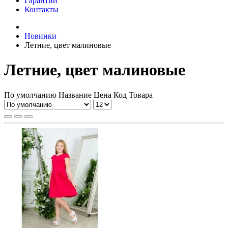
Гарантии
Контакты
Новинки
Летние, цвет малиновые
Летние, цвет малиновые
По умолчанию
Название
Цена
Код Товара