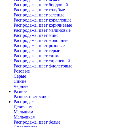
Распродажа, цвет бордовый
Распродажа, цвет голубые
Распродажа, цвет зеленые
Распродажа, цвет коралловые
Распродажа, цвет коричневые
Распродажа, цвет малиновые
Распродажа, цвет микс
Распродажа, цвет молочные
Распродажа, цвет розовые
Распродажа, цвет серые
Распродажа, цвет синие
Распродажа, цвет сиреневый
Распродажа, цвет фиолетовые
Розовые
Серые
Синие
Черные
Разное
Разное, цвет микс
Распродажа
Девочкам
Малышам
Мальчикам
Распродажа, цвет белые