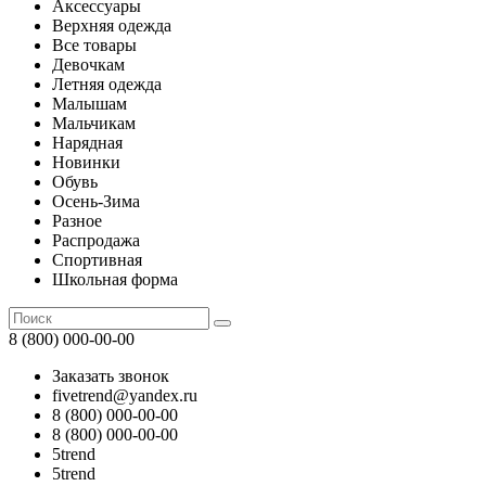
Аксессуары
Верхняя одежда
Все товары
Девочкам
Летняя одежда
Малышам
Мальчикам
Нарядная
Новинки
Обувь
Осень-Зима
Разное
Распродажа
Спортивная
Школьная форма
8 (800) 000-00-00
Заказать звонок
fivetrend@yandex.ru
8 (800) 000-00-00
8 (800) 000-00-00
5trend
5trend