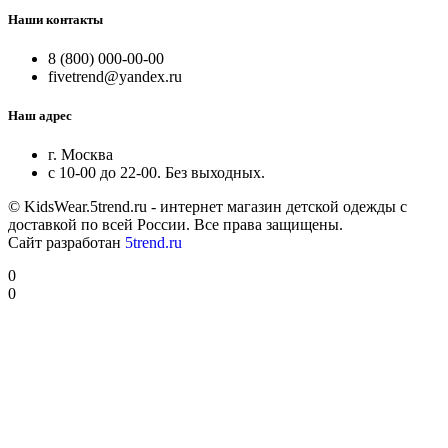
Наши контакты
8 (800) 000-00-00
fivetrend@yandex.ru
Наш адрес
г. Москва
с 10-00 до 22-00. Без выходных.
© KidsWear.5trend.ru - интернет магазин детской одежды с
доставкой по всей России. Все права защищены.
Сайт разработан
5trend.ru
0
0