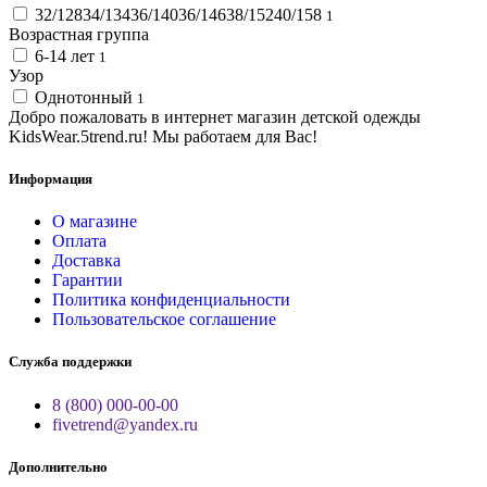
32/12834/13436/14036/14638/15240/158
1
Возрастная группа
6-14 лет
1
Узор
Однотонный
1
Добро пожаловать в интернет магазин детской одежды
KidsWear.5trend.ru! Мы работаем для Вас!
Информация
О магазине
Оплата
Доставка
Гарантии
Политика конфиденциальности
Пользовательское соглашение
Служба поддержки
8 (800) 000-00-00
fivetrend@yandex.ru
Дополнительно