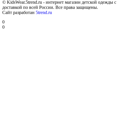
© KidsWear.5trend.ru - интернет магазин детской одежды с
доставкой по всей России. Все права защищены.
Сайт разработан
5trend.ru
0
0