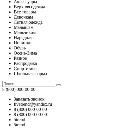
Аксессуары
Верхняя одежда
Все товары
Девочкам
Летняя одежда
Малышам
Мальчикам
Нарядная
Новинки
Обувь
Осень-Зима
Разное
Распродажа
Спортивная
Школьная форма
8 (800) 000-00-00
Заказать звонок
fivetrend@yandex.ru
8 (800) 000-00-00
8 (800) 000-00-00
5trend
5trend