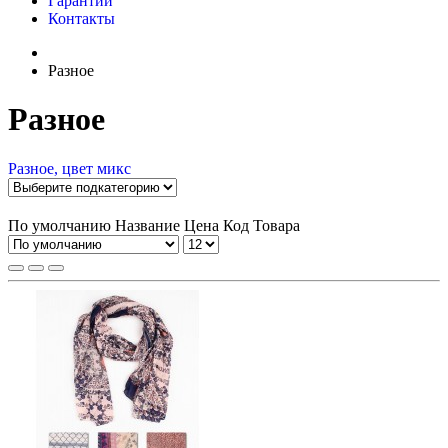
Гарантии
Контакты
Разное
Разное
Разное, цвет микс
По умолчанию
Название
Цена
Код Товара