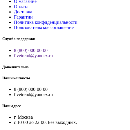
О магазине
Оплата
Доставка
Гарантии
Политика конфиденциальности
Пользовательское соглашение
Служба поддержки
8 (800) 000-00-00
fivetrend@yandex.ru
Дополнительно
Наши контакты
8 (800) 000-00-00
fivetrend@yandex.ru
Наш адрес
г. Москва
с 10-00 до 22-00. Без выходных.