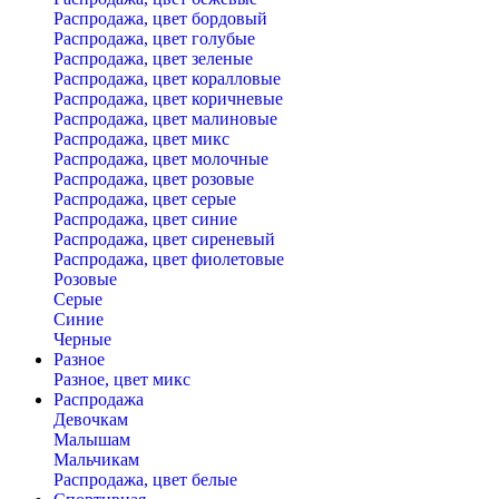
Распродажа, цвет бордовый
Распродажа, цвет голубые
Распродажа, цвет зеленые
Распродажа, цвет коралловые
Распродажа, цвет коричневые
Распродажа, цвет малиновые
Распродажа, цвет микс
Распродажа, цвет молочные
Распродажа, цвет розовые
Распродажа, цвет серые
Распродажа, цвет синие
Распродажа, цвет сиреневый
Распродажа, цвет фиолетовые
Розовые
Серые
Синие
Черные
Разное
Разное, цвет микс
Распродажа
Девочкам
Малышам
Мальчикам
Распродажа, цвет белые