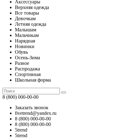
Аксессуары
Верхняя одежда
Все товары
Девочкам
Летняя одежда
Малышам
Мальчикам
Нарядная
Новинки
Обувь
Осень-Зима
Разное
Распродажа
Спортивная
Школьная форма
8 (800) 000-00-00
Заказать звонок
fivetrend@yandex.ru
8 (800) 000-00-00
8 (800) 000-00-00
5trend
5trend