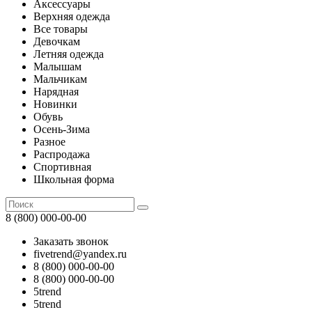
Аксессуары
Верхняя одежда
Все товары
Девочкам
Летняя одежда
Малышам
Мальчикам
Нарядная
Новинки
Обувь
Осень-Зима
Разное
Распродажа
Спортивная
Школьная форма
8 (800) 000-00-00
Заказать звонок
fivetrend@yandex.ru
8 (800) 000-00-00
8 (800) 000-00-00
5trend
5trend