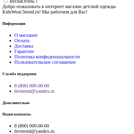
ВеснаОсень
1
Добро пожаловать в интернет магазин детской одежды
KidsWear.5trend.ru! Мы работаем для Вас!
Информация
О магазине
Оплата
Доставка
Гарантии
Политика конфиденциальности
Пользовательское соглашение
Служба поддержки
8 (800) 000-00-00
fivetrend@yandex.ru
Дополнительно
Наши контакты
8 (800) 000-00-00
fivetrend@yandex.ru