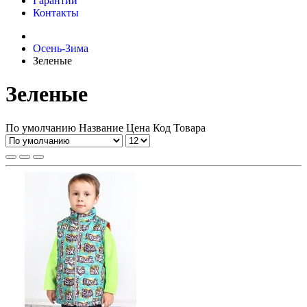
Гарантии
Контакты
Осень-Зима
Зеленые
Зеленые
По умолчанию
Название
Цена
Код Товара