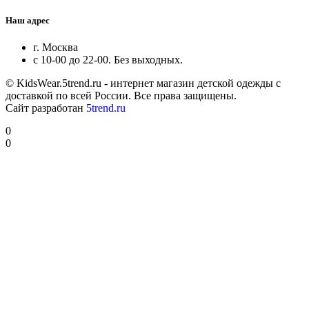
Наш адрес
г. Москва
с 10-00 до 22-00. Без выходных.
© KidsWear.5trend.ru - интернет магазин детской одежды с
доставкой по всей России. Все права защищены.
Сайт разработан
5trend.ru
0
0