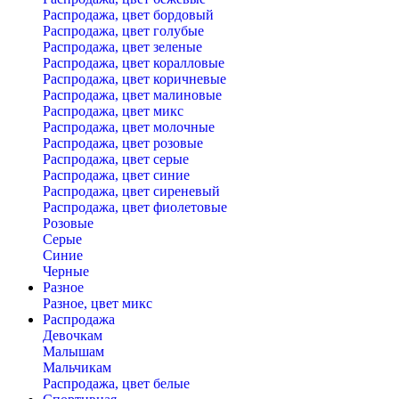
Распродажа, цвет бордовый
Распродажа, цвет голубые
Распродажа, цвет зеленые
Распродажа, цвет коралловые
Распродажа, цвет коричневые
Распродажа, цвет малиновые
Распродажа, цвет микс
Распродажа, цвет молочные
Распродажа, цвет розовые
Распродажа, цвет серые
Распродажа, цвет синие
Распродажа, цвет сиреневый
Распродажа, цвет фиолетовые
Розовые
Серые
Синие
Черные
Разное
Разное, цвет микс
Распродажа
Девочкам
Малышам
Мальчикам
Распродажа, цвет белые