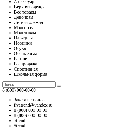
Аксессуары
Верхняя одежда
Все товары
Девочкам
Летняя одежда
Малышам
Мальчикам
Нарядная
Новинки
Обувь
Осень-Зима
Разное
Распродажа
Спортивная
Школьная форма
8 (800) 000-00-00
Заказать звонок
fivetrend@yandex.ru
8 (800) 000-00-00
8 (800) 000-00-00
5trend
5trend