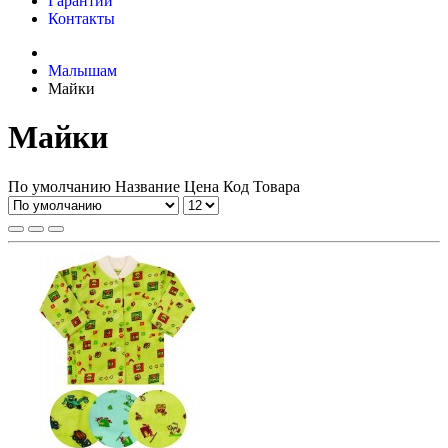
Гарантии
Контакты
Малышам
Майки
Майки
По умолчанию
Название
Цена
Код Товара