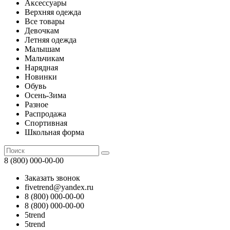
Аксессуары
Верхняя одежда
Все товары
Девочкам
Летняя одежда
Малышам
Мальчикам
Нарядная
Новинки
Обувь
Осень-Зима
Разное
Распродажа
Спортивная
Школьная форма
8 (800) 000-00-00
Заказать звонок
fivetrend@yandex.ru
8 (800) 000-00-00
8 (800) 000-00-00
5trend
5trend