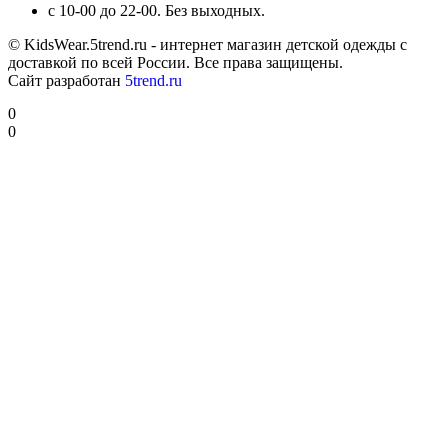
с 10-00 до 22-00. Без выходных.
© KidsWear.5trend.ru - интернет магазин детской одежды с
доставкой по всей России. Все права защищены.
Сайт разработан
5trend.ru
0
0