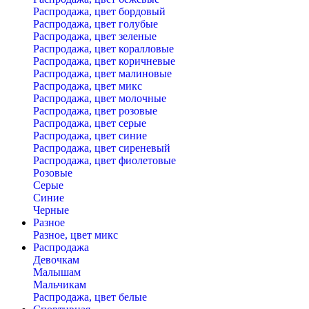
Распродажа, цвет бордовый
Распродажа, цвет голубые
Распродажа, цвет зеленые
Распродажа, цвет коралловые
Распродажа, цвет коричневые
Распродажа, цвет малиновые
Распродажа, цвет микс
Распродажа, цвет молочные
Распродажа, цвет розовые
Распродажа, цвет серые
Распродажа, цвет синие
Распродажа, цвет сиреневый
Распродажа, цвет фиолетовые
Розовые
Серые
Синие
Черные
Разное
Разное, цвет микс
Распродажа
Девочкам
Малышам
Мальчикам
Распродажа, цвет белые