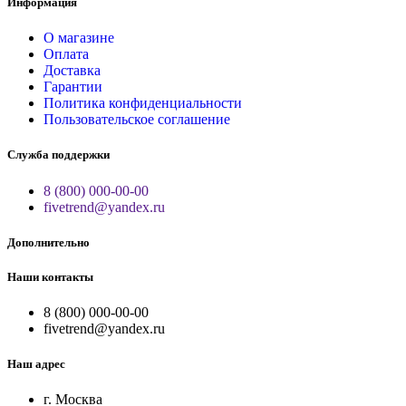
Информация
О магазине
Оплата
Доставка
Гарантии
Политика конфиденциальности
Пользовательское соглашение
Служба поддержки
8 (800) 000-00-00
fivetrend@yandex.ru
Дополнительно
Наши контакты
8 (800) 000-00-00
fivetrend@yandex.ru
Наш адрес
г. Москва