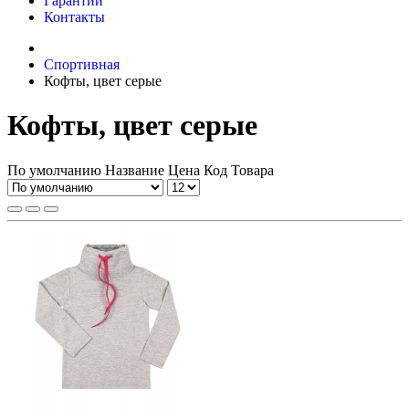
Гарантии
Контакты
Спортивная
Кофты, цвет серые
Кофты, цвет серые
По умолчанию
Название
Цена
Код Товара