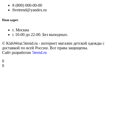
8 (800) 000-00-00
fivetrend@yandex.ru
Наш адрес
г. Москва
с 10-00 до 22-00. Без выходных.
© KidsWear.5trend.ru - интернет магазин детской одежды с
доставкой по всей России. Все права защищены.
Сайт разработан
5trend.ru
0
0