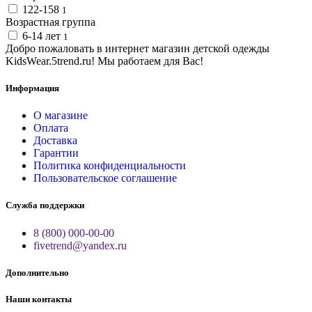
122-158
1
Возрастная группа
6-14 лет
1
Добро пожаловать в интернет магазин детской одежды
KidsWear.5trend.ru! Мы работаем для Вас!
Информация
О магазине
Оплата
Доставка
Гарантии
Политика конфиденциальности
Пользовательское соглашение
Служба поддержки
8 (800) 000-00-00
fivetrend@yandex.ru
Дополнительно
Наши контакты