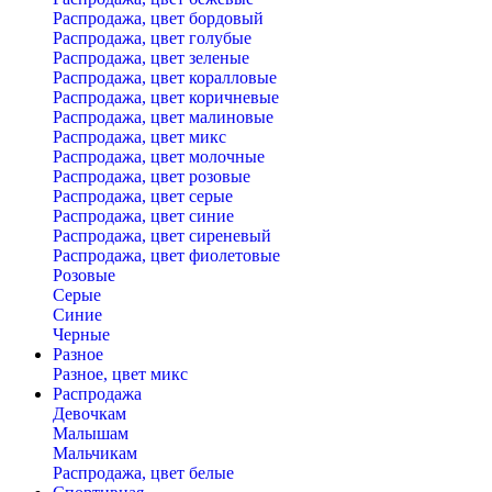
Распродажа, цвет бордовый
Распродажа, цвет голубые
Распродажа, цвет зеленые
Распродажа, цвет коралловые
Распродажа, цвет коричневые
Распродажа, цвет малиновые
Распродажа, цвет микс
Распродажа, цвет молочные
Распродажа, цвет розовые
Распродажа, цвет серые
Распродажа, цвет синие
Распродажа, цвет сиреневый
Распродажа, цвет фиолетовые
Розовые
Серые
Синие
Черные
Разное
Разное, цвет микс
Распродажа
Девочкам
Малышам
Мальчикам
Распродажа, цвет белые