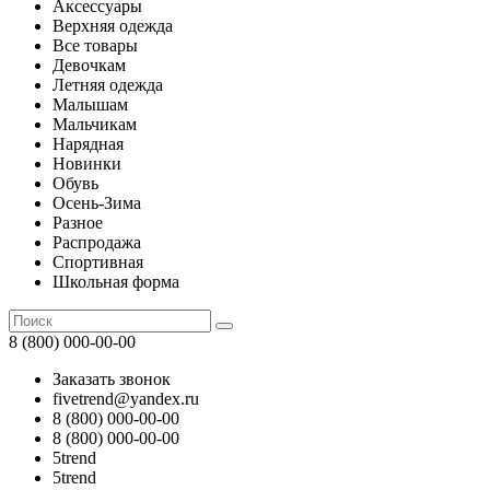
Аксессуары
Верхняя одежда
Все товары
Девочкам
Летняя одежда
Малышам
Мальчикам
Нарядная
Новинки
Обувь
Осень-Зима
Разное
Распродажа
Спортивная
Школьная форма
8 (800) 000-00-00
Заказать звонок
fivetrend@yandex.ru
8 (800) 000-00-00
8 (800) 000-00-00
5trend
5trend