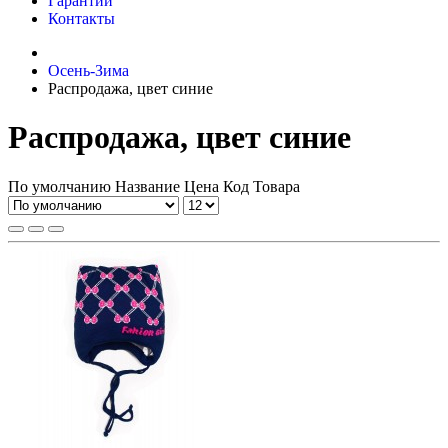
Гарантии
Контакты
Осень-Зима
Распродажа, цвет синие
Распродажа, цвет синие
По умолчанию
Название
Цена
Код Товара