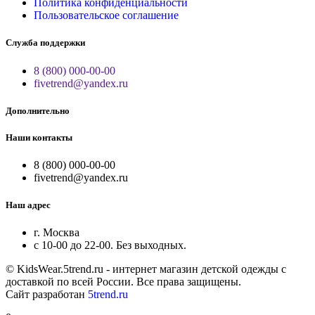
Политика конфиденциальности
Пользовательское соглашение
Служба поддержки
8 (800) 000-00-00
fivetrend@yandex.ru
Дополнительно
Наши контакты
8 (800) 000-00-00
fivetrend@yandex.ru
Наш адрес
г. Москва
с 10-00 до 22-00. Без выходных.
© KidsWear.5trend.ru - интернет магазин детской одежды с
доставкой по всей России. Все права защищены.
Сайт разработан
5trend.ru