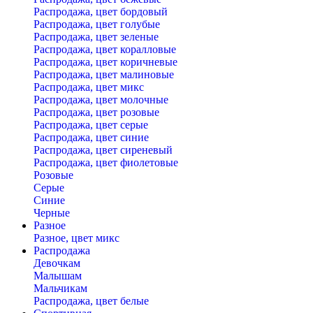
Распродажа, цвет бордовый
Распродажа, цвет голубые
Распродажа, цвет зеленые
Распродажа, цвет коралловые
Распродажа, цвет коричневые
Распродажа, цвет малиновые
Распродажа, цвет микс
Распродажа, цвет молочные
Распродажа, цвет розовые
Распродажа, цвет серые
Распродажа, цвет синие
Распродажа, цвет сиреневый
Распродажа, цвет фиолетовые
Розовые
Серые
Синие
Черные
Разное
Разное, цвет микс
Распродажа
Девочкам
Малышам
Мальчикам
Распродажа, цвет белые