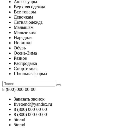
Аксессуары
Верхняя одежда
Все товары
Девочкам
Летняя одежда
Малышам
Мальчикам
Нарядная
Новинки
Обувь
Осень-Зима
Разное
Распродажа
Спортивная
Школьная форма
8 (800) 000-00-00
Заказать звонок
fivetrend@yandex.ru
8 (800) 000-00-00
8 (800) 000-00-00
5trend
5trend