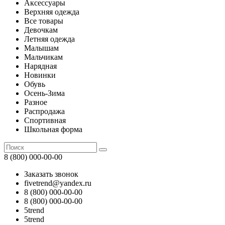
Аксессуары
Верхняя одежда
Все товары
Девочкам
Летняя одежда
Малышам
Мальчикам
Нарядная
Новинки
Обувь
Осень-Зима
Разное
Распродажа
Спортивная
Школьная форма
8 (800) 000-00-00
Заказать звонок
fivetrend@yandex.ru
8 (800) 000-00-00
8 (800) 000-00-00
5trend
5trend