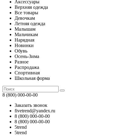
Аксессуары
Верхняя одежда
Все товары
Девочкам
Летняя одежда
Малышам
Мальчикам
Нарядная
Новинки
Обувь
Осень-Зима
Разное
Распродажа
Спортивная
Школьная форма
8 (800) 000-00-00
Заказать звонок
fivetrend@yandex.ru
8 (800) 000-00-00
8 (800) 000-00-00
5trend
5trend