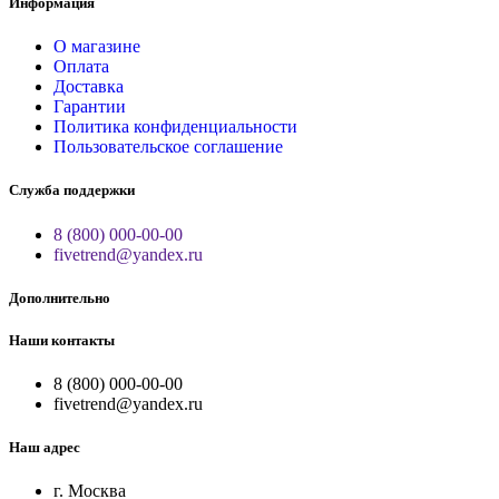
Информация
О магазине
Оплата
Доставка
Гарантии
Политика конфиденциальности
Пользовательское соглашение
Служба поддержки
8 (800) 000-00-00
fivetrend@yandex.ru
Дополнительно
Наши контакты
8 (800) 000-00-00
fivetrend@yandex.ru
Наш адрес
г. Москва