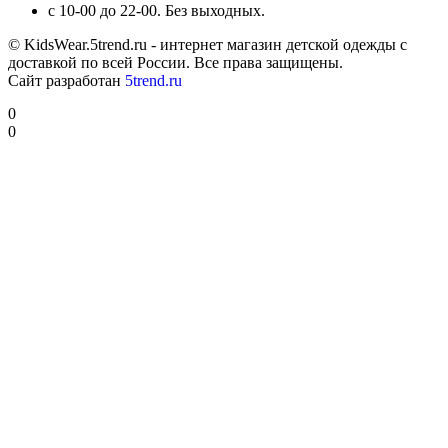
с 10-00 до 22-00. Без выходных.
© KidsWear.5trend.ru - интернет магазин детской одежды с
доставкой по всей России. Все права защищены.
Сайт разработан
5trend.ru
0
0