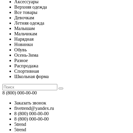
Аксессуары
Верхняя одежда
Все товары
Девочкам
Летняя одежда
Малышам
Мальчикам
Нарядная
Новинки
Обувь
Осень-Зима
Разное
Распродажа
Спортивная
Школьная форма
8 (800) 000-00-00
Заказать звонок
fivetrend@yandex.ru
8 (800) 000-00-00
8 (800) 000-00-00
5trend
5trend