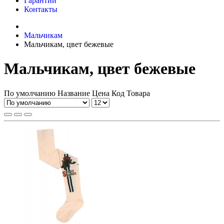
Гарантии
Контакты
Мальчикам
Мальчикам, цвет бежевые
Мальчикам, цвет бежевые
По умолчанию
Название
Цена
Код Товара