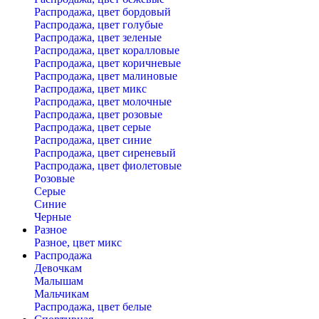
Распродажа, цвет бордовый
Распродажа, цвет голубые
Распродажа, цвет зеленые
Распродажа, цвет коралловые
Распродажа, цвет коричневые
Распродажа, цвет малиновые
Распродажа, цвет микс
Распродажа, цвет молочные
Распродажа, цвет розовые
Распродажа, цвет серые
Распродажа, цвет синие
Распродажа, цвет сиреневый
Распродажа, цвет фиолетовые
Розовые
Серые
Синие
Черные
Разное
Разное, цвет микс
Распродажа
Девочкам
Малышам
Мальчикам
Распродажа, цвет белые