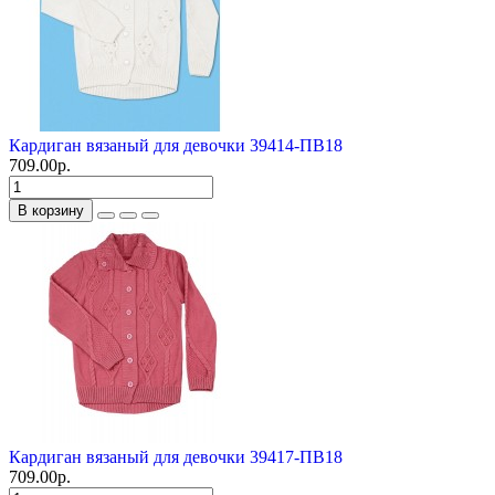
Кардиган вязаный для девочки 39414-ПВ18
709.00р.
В корзину
Кардиган вязаный для девочки 39417-ПВ18
709.00р.