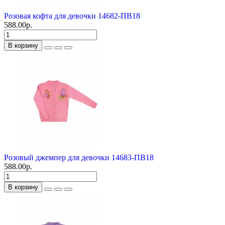
Розовая кофта для девочки 14682-ПВ18
588.00р.
В корзину
Розовый джемпер для девочки 14683-ПВ18
588.00р.
В корзину