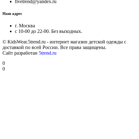
fivetrend@yandex.ru
Наш адрес
г. Москва
с 10-00 до 22-00. Без выходных.
© KidsWear.5trend.ru - интернет магазин детской одежды с
доставкой по всей России. Все права защищены.
Сайт разработан
5trend.ru
0
0