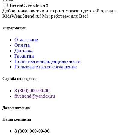
ВеснаОсеньЗима
5
Добро пожаловать в интернет магазин детской одежды
KidsWear.5trend.ru! Мы работаем для Вас!
Информация
О магазине
Оплата
Доставка
Гарантии
Политика конфиденциальности
Пользовательское соглашение
Служба поддержки
8 (800) 000-00-00
fivetrend@yandex.ru
Дополнительно
Наши контакты
8 (800) 000-00-00