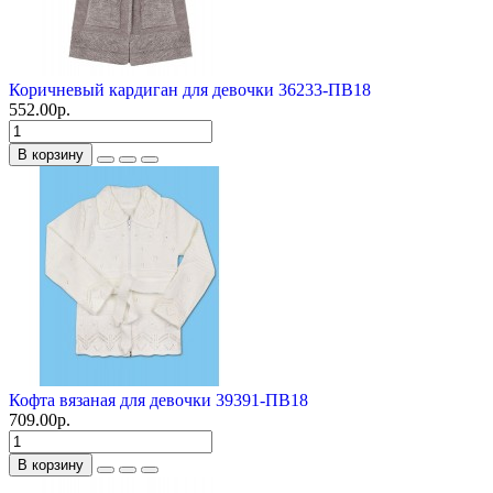
Коричневый кардиган для девочки 36233-ПВ18
552.00р.
В корзину
Кофта вязаная для девочки 39391-ПВ18
709.00р.
В корзину