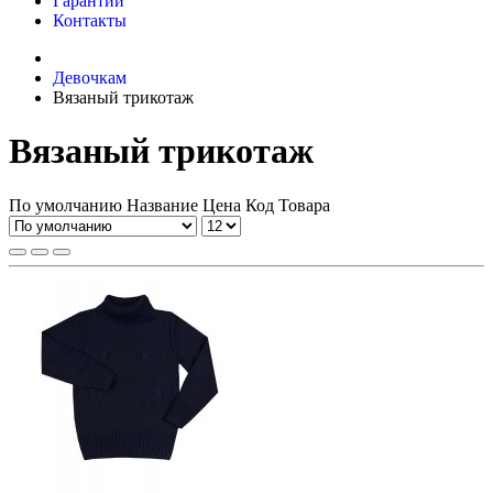
Гарантии
Контакты
Девочкам
Вязаный трикотаж
Вязаный трикотаж
По умолчанию
Название
Цена
Код Товара