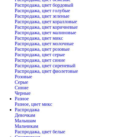
Распродажа, цвет бордовый
Распродажа, цвет голубые
Распродажа, цвет зеленые
Распродажа, цвет коралловые
Распродажа, цвет коричневые
Распродажа, цвет малиновые
Распродажа, цвет микс
Распродажа, цвет молочные
Распродажа, цвет розовые
Распродажа, цвет серые
Распродажа, цвет синие
Распродажа, цвет сиреневый
Распродажа, цвет фиолетовые
Розовые
Серые
Синие
Черные
Разное
Разное, цвет микс
Распродажа
Девочкам
Малышам
Мальчикам
Распродажа, цвет белые