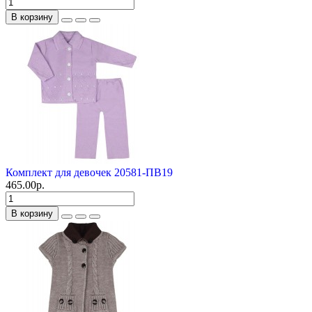
В корзину
Комплект для девочек 20581-ПВ19
465.00р.
В корзину