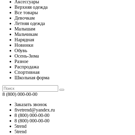
Аксессуары
Верхняя одежда
Все товары
Девочкам
Летняя одежда
Малышам
Мальчикам
Нарядная
Новинки
Обувь
Осень-Зима
Разное
Распродажа
Спортивная
Школьная форма
8 (800) 000-00-00
Заказать звонок
fivetrend@yandex.ru
8 (800) 000-00-00
8 (800) 000-00-00
5trend
5trend