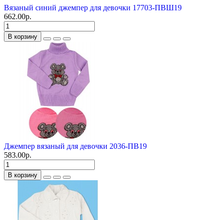
Вязаный синий джемпер для девочки 17703-ПВШ19
662.00р.
В корзину
Джемпер вязаный для девочки 2036-ПВ19
583.00р.
В корзину