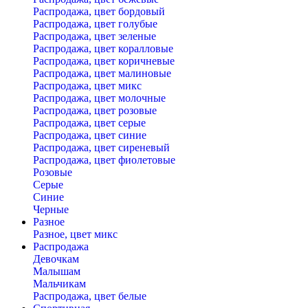
Распродажа, цвет бордовый
Распродажа, цвет голубые
Распродажа, цвет зеленые
Распродажа, цвет коралловые
Распродажа, цвет коричневые
Распродажа, цвет малиновые
Распродажа, цвет микс
Распродажа, цвет молочные
Распродажа, цвет розовые
Распродажа, цвет серые
Распродажа, цвет синие
Распродажа, цвет сиреневый
Распродажа, цвет фиолетовые
Розовые
Серые
Синие
Черные
Разное
Разное, цвет микс
Распродажа
Девочкам
Малышам
Мальчикам
Распродажа, цвет белые