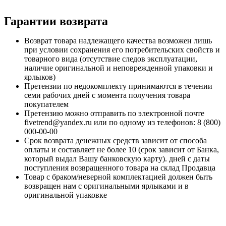
Гарантии возврата
Возврат товара надлежащего качества возможен лишь
при условии сохранения его потребительских свойств и
товарного вида (отсутствие следов эксплуатации,
наличие оригинальной и неповрежденной упаковки и
ярлыков)
Претензии по недокомплекту принимаются в течении
семи рабочих дней с момента получения товара
покупателем
Претензию можно отправить по электронной почте
fivetrend@yandex.ru или по одному из телефонов: 8 (800)
000-00-00
Срок возврата денежных средств зависит от способа
оплаты и составляет не более 10 (срок зависит от Банка,
который выдал Вашу банковскую карту). дней с даты
поступления возвращенного товара на склад Продавца
Товар с браком/неверной комплектацией должен быть
возвращен нам с оригинальными ярлыками и в
оригинальной упаковке