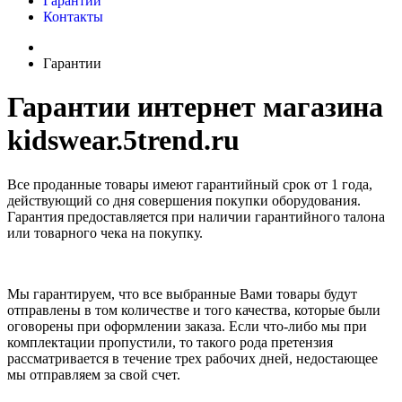
Гарантии
Контакты
Гарантии
Гарантии интернет магазина
kidswear.5trend.ru
Все проданные товары имеют гарантийный срок от 1 года,
действующий со дня совершения покупки оборудования.
Гарантия предоставляется при наличии гарантийного талона
или товарного чека на покупку.
Мы гарантируем, что все выбранные Вами товары будут
отправлены в том количестве и того качества, которые были
оговорены при оформлении заказа. Если что-либо мы при
комплектации пропустили, то такого рода претензия
рассматривается в течение трех рабочих дней, недостающее
мы отправляем за свой счет.