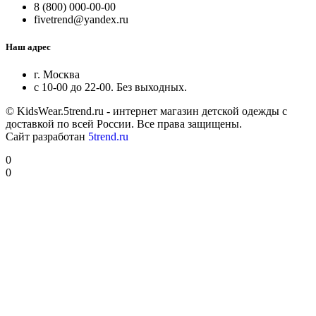
8 (800) 000-00-00
fivetrend@yandex.ru
Наш адрес
г. Москва
с 10-00 до 22-00. Без выходных.
© KidsWear.5trend.ru - интернет магазин детской одежды с
доставкой по всей России. Все права защищены.
Сайт разработан
5trend.ru
0
0