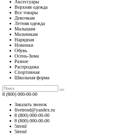
Аксессуары
Верхняя одежда
Все товары
Девочкам
Летняя одежда
Малышам
Мальчикам
Нарядная
Новинки
Обувь
Осень-Зима
Разное
Распродажа
Спортивная
Школьная форма
8 (800) 000-00-00
Заказать звонок
fivetrend@yandex.ru
8 (800) 000-00-00
8 (800) 000-00-00
5trend
5trend