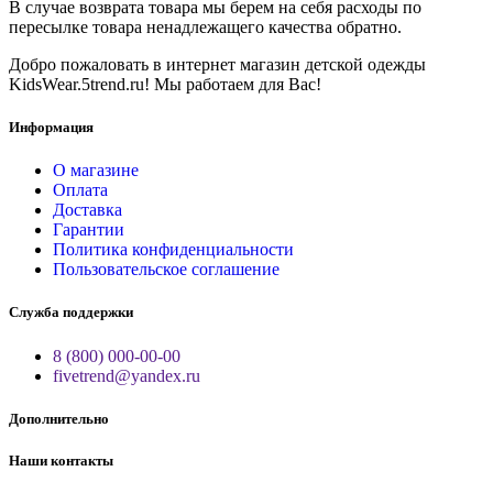
В случае возврата товара мы берем на себя расходы по
пересылке товара ненадлежащего качества обратно.
Добро пожаловать в интернет магазин детской одежды
KidsWear.5trend.ru! Мы работаем для Вас!
Информация
О магазине
Оплата
Доставка
Гарантии
Политика конфиденциальности
Пользовательское соглашение
Служба поддержки
8 (800) 000-00-00
fivetrend@yandex.ru
Дополнительно
Наши контакты