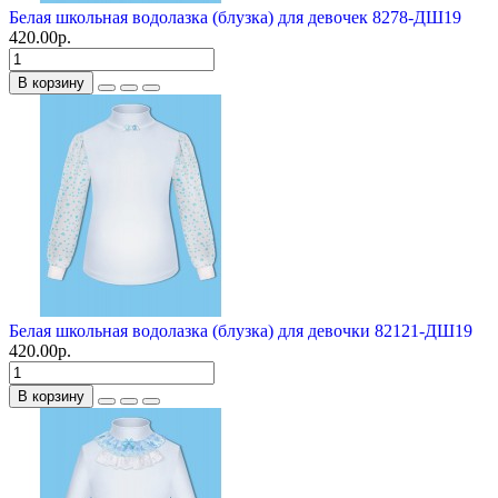
Белая школьная водолазка (блузка) для девочек 8278-ДШ19
420.00р.
В корзину
Белая школьная водолазка (блузка) для девочки 82121-ДШ19
420.00р.
В корзину