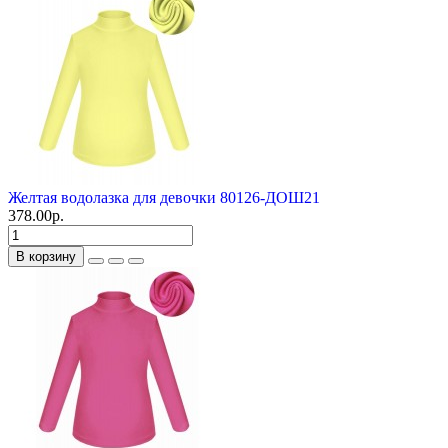
Желтая водолазка для девочки 80126-ДОШ21
378.00р.
В корзину