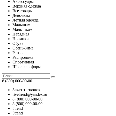
Аксессуары
Верхняя одежда
Все товары
Девочкам
Летняя одежда
Малышам
Мальчикам
Нарядная
Новинки
Обувь
Осень-Зима
Разное
Распродажа
Спортивная
Школьная форма
8 (800) 000-00-00
Заказать звонок
fivetrend@yandex.ru
8 (800) 000-00-00
8 (800) 000-00-00
5trend
5trend