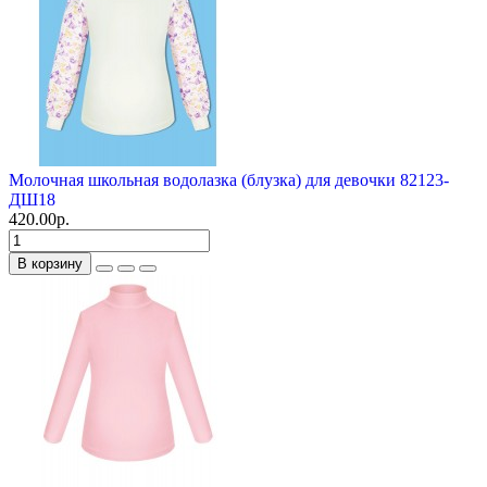
Молочная школьная водолазка (блузка) для девочки 82123-
ДШ18
420.00р.
В корзину