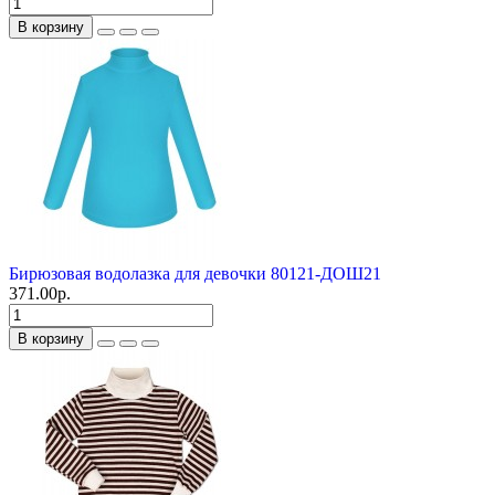
В корзину
Бирюзовая водолазка для девочки 80121-ДОШ21
371.00р.
В корзину