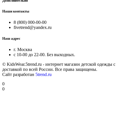
Дополнительно
Наши контакты
8 (800) 000-00-00
fivetrend@yandex.ru
Наш адрес
г. Москва
с 10-00 до 22-00. Без выходных.
© KidsWear.5trend.ru - интернет магазин детской одежды с
доставкой по всей России. Все права защищены.
Сайт разработан
5trend.ru
0
0