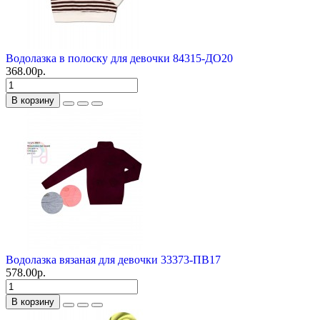
Водолазка в полоску для девочки 84315-ДО20
368.00р.
В корзину
Водолазка вязаная для девочки 33373-ПВ17
578.00р.
В корзину