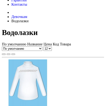
Гарантии
Контакты
Девочкам
Водолазки
Водолазки
По умолчанию
Название
Цена
Код Товара