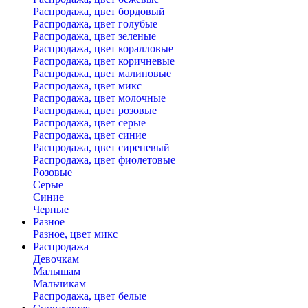
Распродажа, цвет бордовый
Распродажа, цвет голубые
Распродажа, цвет зеленые
Распродажа, цвет коралловые
Распродажа, цвет коричневые
Распродажа, цвет малиновые
Распродажа, цвет микс
Распродажа, цвет молочные
Распродажа, цвет розовые
Распродажа, цвет серые
Распродажа, цвет синие
Распродажа, цвет сиреневый
Распродажа, цвет фиолетовые
Розовые
Серые
Синие
Черные
Разное
Разное, цвет микс
Распродажа
Девочкам
Малышам
Мальчикам
Распродажа, цвет белые