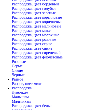
Распродажа, цвет бордовый
Распродажа, цвет голубые
Распродажа, цвет зеленые
Распродажа, цвет коралловые
Распродажа, цвет коричневые
Распродажа, цвет малиновые
Распродажа, цвет микс
Распродажа, цвет молочные
Распродажа, цвет розовые
Распродажа, цвет серые
Распродажа, цвет синие
Распродажа, цвет сиреневый
Распродажа, цвет фиолетовые
Розовые
Серые
Синие
Черные
Разное
Разное, цвет микс
Распродажа
Девочкам
Малышам
Мальчикам
Распродажа, цвет белые