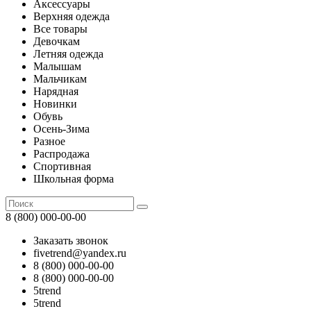
Аксессуары
Верхняя одежда
Все товары
Девочкам
Летняя одежда
Малышам
Мальчикам
Нарядная
Новинки
Обувь
Осень-Зима
Разное
Распродажа
Спортивная
Школьная форма
8 (800) 000-00-00
Заказать звонок
fivetrend@yandex.ru
8 (800) 000-00-00
8 (800) 000-00-00
5trend
5trend