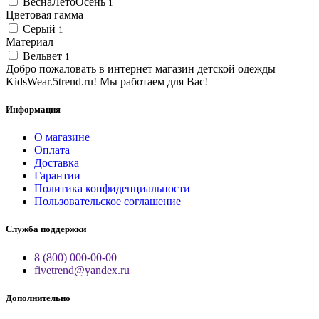
ВеснаЛетоОсень
1
Цветовая гамма
Серый
1
Материал
Вельвет
1
Добро пожаловать в интернет магазин детской одежды
KidsWear.5trend.ru! Мы работаем для Вас!
Информация
О магазине
Оплата
Доставка
Гарантии
Политика конфиденциальности
Пользовательское соглашение
Служба поддержки
8 (800) 000-00-00
fivetrend@yandex.ru
Дополнительно