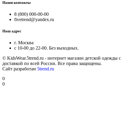
Наши контакты
8 (800) 000-00-00
fivetrend@yandex.ru
Наш адрес
г. Москва
с 10-00 до 22-00. Без выходных.
© KidsWear.5trend.ru - интернет магазин детской одежды с
доставкой по всей России. Все права защищены.
Сайт разработан
5trend.ru
0
0