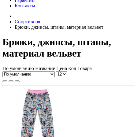
Гарантии
Контакты
Спортивная
Брюки, джинсы, штаны, материал вельвет
Брюки, джинсы, штаны,
материал вельвет
По умолчанию
Название
Цена
Код Товара