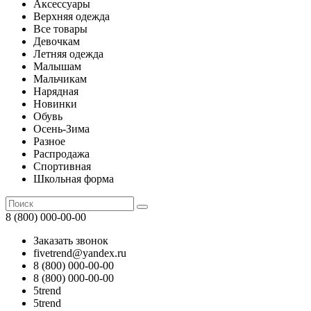
Аксессуары
Верхняя одежда
Все товары
Девочкам
Летняя одежда
Малышам
Мальчикам
Нарядная
Новинки
Обувь
Осень-Зима
Разное
Распродажа
Спортивная
Школьная форма
8 (800) 000-00-00
Заказать звонок
fivetrend@yandex.ru
8 (800) 000-00-00
8 (800) 000-00-00
5trend
5trend