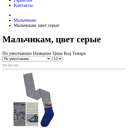
Гарантии
Контакты
Мальчикам
Мальчикам, цвет серые
Мальчикам, цвет серые
По умолчанию
Название
Цена
Код Товара