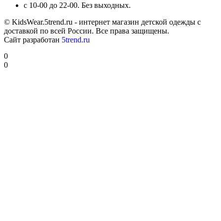
с 10-00 до 22-00. Без выходных.
© KidsWear.5trend.ru - интернет магазин детской одежды с
доставкой по всей России. Все права защищены.
Сайт разработан
5trend.ru
0
0