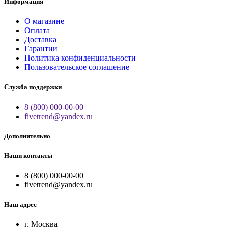
Информация
О магазине
Оплата
Доставка
Гарантии
Политика конфиденциальности
Пользовательское соглашение
Служба поддержки
8 (800) 000-00-00
fivetrend@yandex.ru
Дополнительно
Наши контакты
8 (800) 000-00-00
fivetrend@yandex.ru
Наш адрес
г. Москва