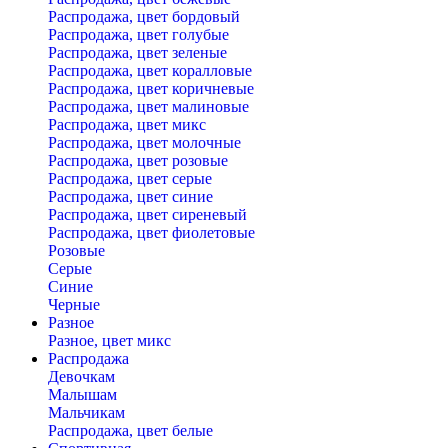
Распродажа, цвет бордовый
Распродажа, цвет голубые
Распродажа, цвет зеленые
Распродажа, цвет коралловые
Распродажа, цвет коричневые
Распродажа, цвет малиновые
Распродажа, цвет микс
Распродажа, цвет молочные
Распродажа, цвет розовые
Распродажа, цвет серые
Распродажа, цвет синие
Распродажа, цвет сиреневый
Распродажа, цвет фиолетовые
Розовые
Серые
Синие
Черные
Разное
Разное, цвет микс
Распродажа
Девочкам
Малышам
Мальчикам
Распродажа, цвет белые