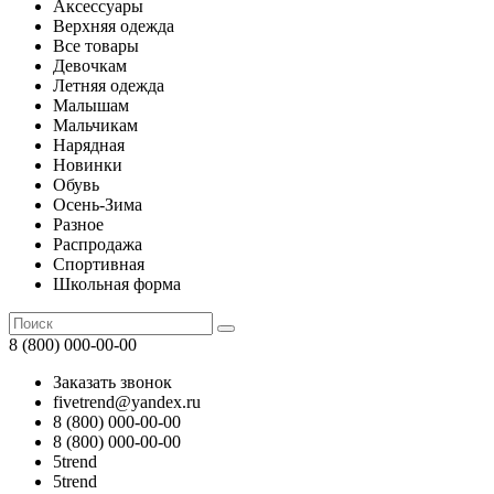
Аксессуары
Верхняя одежда
Все товары
Девочкам
Летняя одежда
Малышам
Мальчикам
Нарядная
Новинки
Обувь
Осень-Зима
Разное
Распродажа
Спортивная
Школьная форма
8 (800) 000-00-00
Заказать звонок
fivetrend@yandex.ru
8 (800) 000-00-00
8 (800) 000-00-00
5trend
5trend