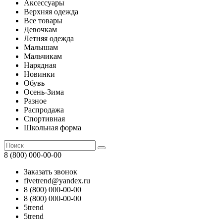
Аксессуары
Верхняя одежда
Все товары
Девочкам
Летняя одежда
Малышам
Мальчикам
Нарядная
Новинки
Обувь
Осень-Зима
Разное
Распродажа
Спортивная
Школьная форма
8 (800) 000-00-00
Заказать звонок
fivetrend@yandex.ru
8 (800) 000-00-00
8 (800) 000-00-00
5trend
5trend