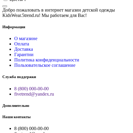
Добро пожаловать в интернет магазин детской одежды
KidsWear.5trend.ru! Мы работаем для Вас!
Информация
О магазине
Оплата
Доставка
Гарантии
Политика конфиденциальности
Пользовательское соглашение
Служба поддержки
8 (800) 000-00-00
fivetrend@yandex.ru
Дополнительно
Наши контакты
8 (800) 000-00-00