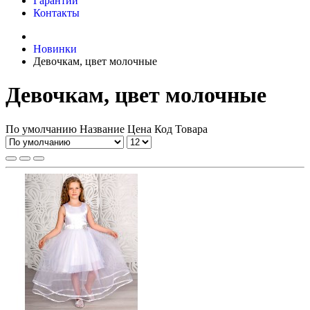
Гарантии
Контакты
Новинки
Девочкам, цвет молочные
Девочкам, цвет молочные
По умолчанию
Название
Цена
Код Товара