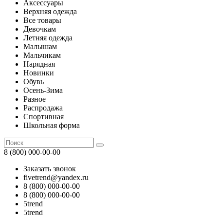
Аксессуары
Верхняя одежда
Все товары
Девочкам
Летняя одежда
Малышам
Мальчикам
Нарядная
Новинки
Обувь
Осень-Зима
Разное
Распродажа
Спортивная
Школьная форма
8 (800) 000-00-00
Заказать звонок
fivetrend@yandex.ru
8 (800) 000-00-00
8 (800) 000-00-00
5trend
5trend