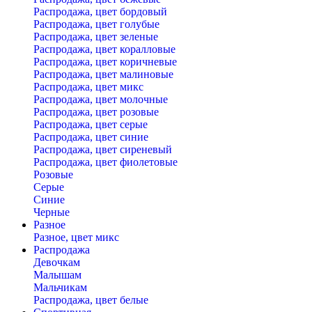
Распродажа, цвет бордовый
Распродажа, цвет голубые
Распродажа, цвет зеленые
Распродажа, цвет коралловые
Распродажа, цвет коричневые
Распродажа, цвет малиновые
Распродажа, цвет микс
Распродажа, цвет молочные
Распродажа, цвет розовые
Распродажа, цвет серые
Распродажа, цвет синие
Распродажа, цвет сиреневый
Распродажа, цвет фиолетовые
Розовые
Серые
Синие
Черные
Разное
Разное, цвет микс
Распродажа
Девочкам
Малышам
Мальчикам
Распродажа, цвет белые