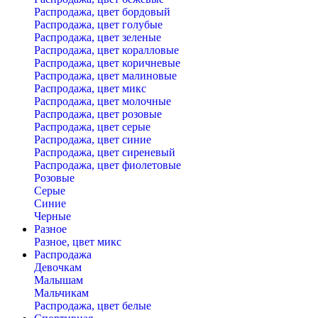
Распродажа, цвет бордовый
Распродажа, цвет голубые
Распродажа, цвет зеленые
Распродажа, цвет коралловые
Распродажа, цвет коричневые
Распродажа, цвет малиновые
Распродажа, цвет микс
Распродажа, цвет молочные
Распродажа, цвет розовые
Распродажа, цвет серые
Распродажа, цвет синие
Распродажа, цвет сиреневый
Распродажа, цвет фиолетовые
Розовые
Серые
Синие
Черные
Разное
Разное, цвет микс
Распродажа
Девочкам
Малышам
Мальчикам
Распродажа, цвет белые