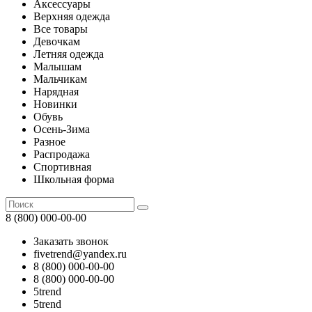
Аксессуары
Верхняя одежда
Все товары
Девочкам
Летняя одежда
Малышам
Мальчикам
Нарядная
Новинки
Обувь
Осень-Зима
Разное
Распродажа
Спортивная
Школьная форма
8 (800) 000-00-00
Заказать звонок
fivetrend@yandex.ru
8 (800) 000-00-00
8 (800) 000-00-00
5trend
5trend