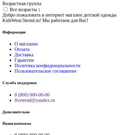
Возрастная группа
Все возрасты
1
Добро пожаловать в интернет магазин детской одежды
KidsWear.5trend.ru! Мы работаем для Вас!
Информация
О магазине
Оплата
Доставка
Гарантии
Политика конфиденциальности
Пользовательское соглашение
Служба поддержки
8 (800) 000-00-00
fivetrend@yandex.ru
Дополнительно
Наши контакты