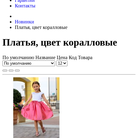
Гарантии
Контакты
Новинки
Платья, цвет коралловые
Платья, цвет коралловые
По умолчанию
Название
Цена
Код Товара