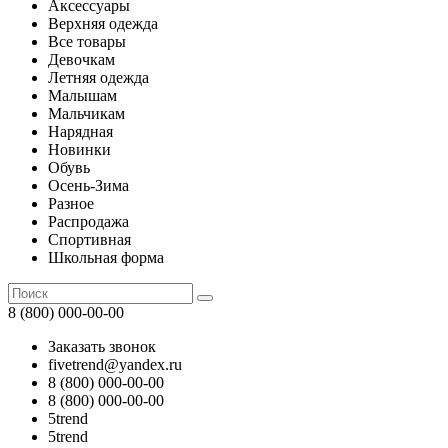
Аксессуары
Верхняя одежда
Все товары
Девочкам
Летняя одежда
Малышам
Мальчикам
Нарядная
Новинки
Обувь
Осень-Зима
Разное
Распродажа
Спортивная
Школьная форма
8 (800) 000-00-00
Заказать звонок
fivetrend@yandex.ru
8 (800) 000-00-00
8 (800) 000-00-00
5trend
5trend