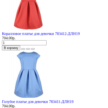
Коралловое платье для девочки 783412-ДЛН19
704.00р.
В корзину
Голубое платье для девочки 783411-ДЛН19
704.00р.