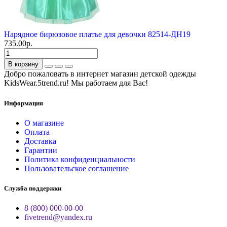
Нарядное бирюзовое платье для девочки 82514-ДН19
735.00р.
В корзину
Добро пожаловать в интернет магазин детской одежды
KidsWear.5trend.ru! Мы работаем для Вас!
Информация
О магазине
Оплата
Доставка
Гарантии
Политика конфиденциальности
Пользовательское соглашение
Служба поддержки
8 (800) 000-00-00
fivetrend@yandex.ru