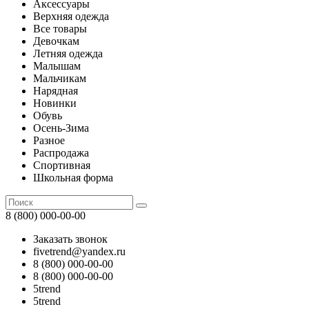
Аксессуары
Верхняя одежда
Все товары
Девочкам
Летняя одежда
Малышам
Мальчикам
Нарядная
Новинки
Обувь
Осень-Зима
Разное
Распродажа
Спортивная
Школьная форма
8 (800) 000-00-00
Заказать звонок
fivetrend@yandex.ru
8 (800) 000-00-00
8 (800) 000-00-00
5trend
5trend