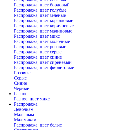
Распродажа, цвет бордовый
Распродажа, цвет голубые
Распродажа, цвет зеленые
Распродажа, цвет коралловые
Распродажа, цвет коричневые
Распродажа, цвет малиновые
Распродажа, цвет микс
Распродажа, цвет молочные
Распродажа, цвет розовые
Распродажа, цвет серые
Распродажа, цвет синие
Распродажа, цвет сиреневый
Распродажа, цвет фиолетовые
Розовые
Серые
Синие
Черные
Разное
Разное, цвет микс
Распродажа
Девочкам
Малышам
Мальчикам
Распродажа, цвет белые