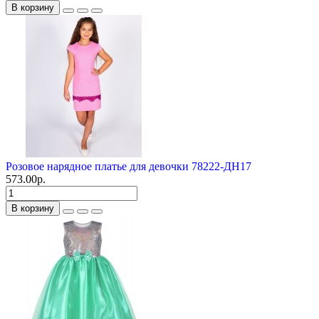
В корзину
Розовое нарядное платье для девочки 78222-ДН17
573.00р.
В корзину