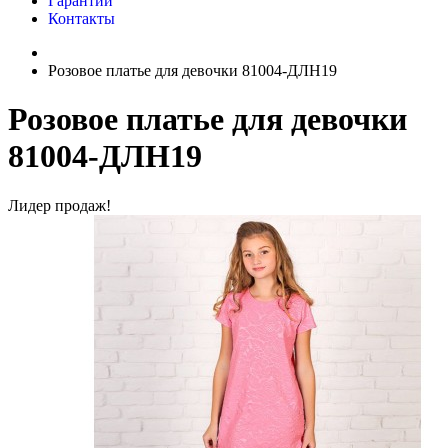
Гарантии
Контакты
Розовое платье для девочки 81004-ДЛН19
Розовое платье для девочки
81004-ДЛН19
Лидер продаж!