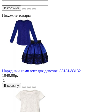
В корзину
Похожие товары
Нарядный комплект для девочки 83181-83132
1040.00р.
В корзину