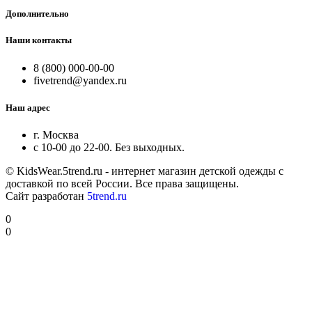
Дополнительно
Наши контакты
8 (800) 000-00-00
fivetrend@yandex.ru
Наш адрес
г. Москва
с 10-00 до 22-00. Без выходных.
© KidsWear.5trend.ru - интернет магазин детской одежды с
доставкой по всей России. Все права защищены.
Сайт разработан
5trend.ru
0
0