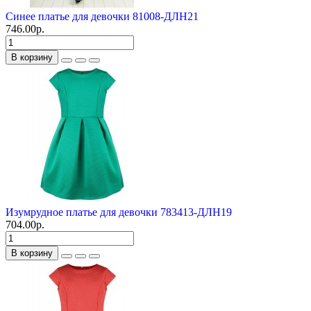
Синее платье для девочки 81008-ДЛН21
746.00р.
В корзину
Изумрудное платье для девочки 783413-ДЛН19
704.00р.
В корзину