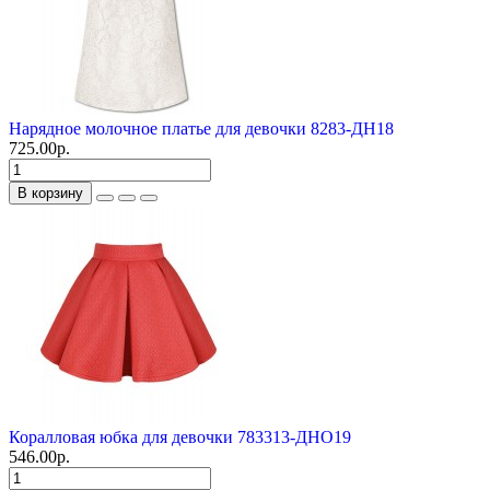
Нарядное молочное платье для девочки 8283-ДН18
725.00р.
В корзину
Коралловая юбка для девочки 783313-ДНО19
546.00р.