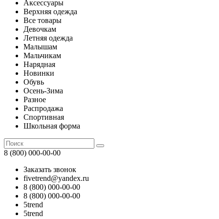
Аксессуары
Верхняя одежда
Все товары
Девочкам
Летняя одежда
Малышам
Мальчикам
Нарядная
Новинки
Обувь
Осень-Зима
Разное
Распродажа
Спортивная
Школьная форма
8 (800) 000-00-00
Заказать звонок
fivetrend@yandex.ru
8 (800) 000-00-00
8 (800) 000-00-00
5trend
5trend